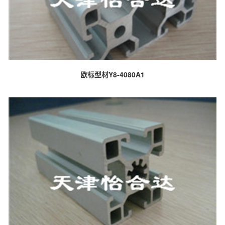
欧标型材Y8-4080A1