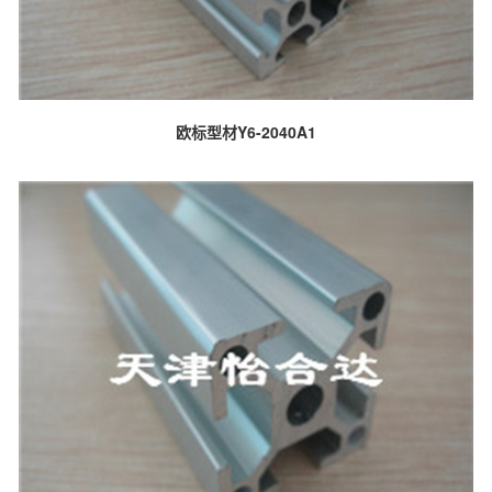
欧标型材Y6-2040A1