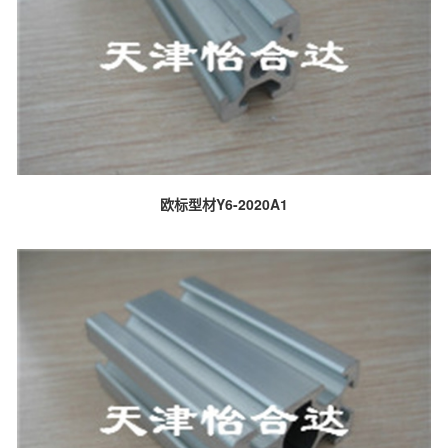
欧标型材Y6-2020A1