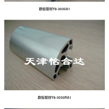
欧标型材Y8-3030A1
欧标型材Y8-3030RA1