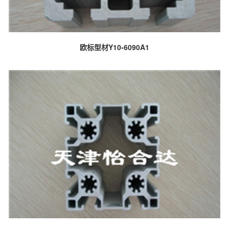
欧标型材Y10-6090A1