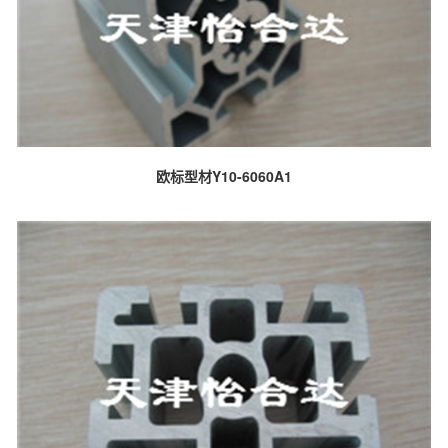
欧标型材Y10-6060A1