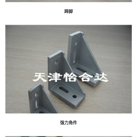
蹄脚
强力角件