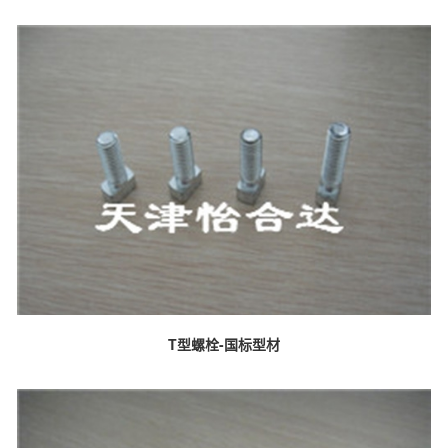
T型螺栓-国标型材