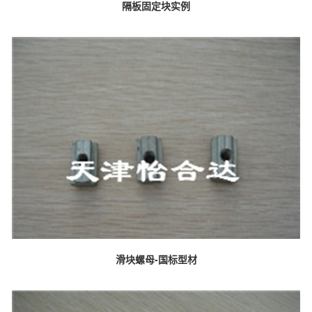
隔板固定块实例
滑块螺母-国标型材