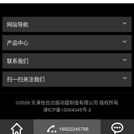
网站导航
产品中心
联系我们
扫一扫关注我们
©2026 天津怡合达振动盘制造有限公司 版权所有
津ICP备13004345号-2
18822245788