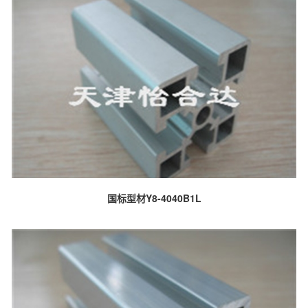
国标型材Y8-4040B1L