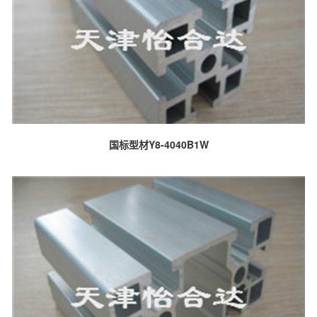
国标型材Y8-4040B1W