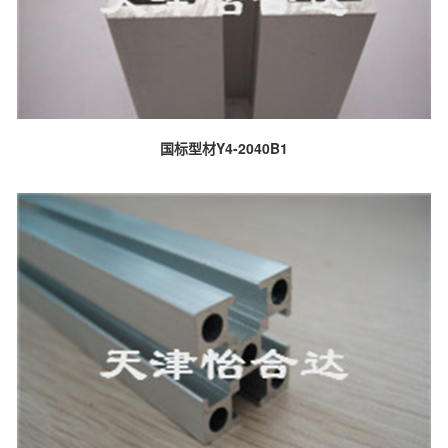
国标型材Y4-2040B1