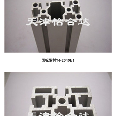
国标型材Y4-2040B1