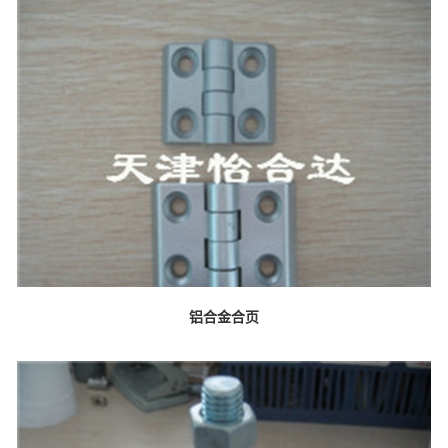
铝合金合页